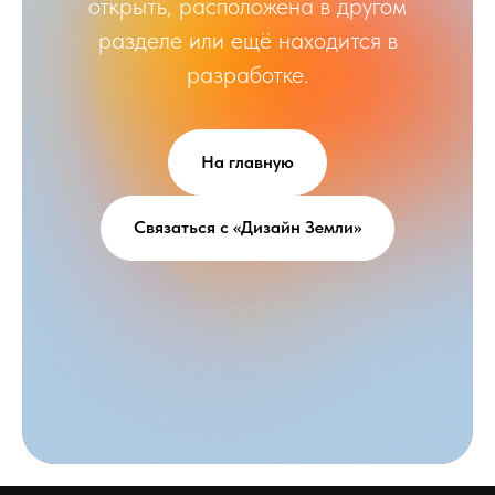
открыть, расположена в другом
разделе или ещё находится в
разработке.
На главную
Связаться с «Дизайн Земли»