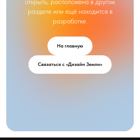
открыть, расположена в другом
разделе или ещё находится в
разработке.
На главную
Связаться с «Дизайн Земли»