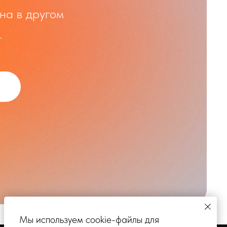
на в другом
.
Мы используем cookie-файлы для