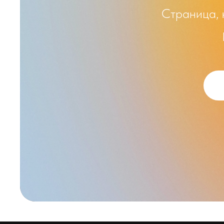
Страница, 