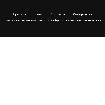
Проекты
О нас
Контакты
Информация
Политика конфиденциальности и обработки персональных данных