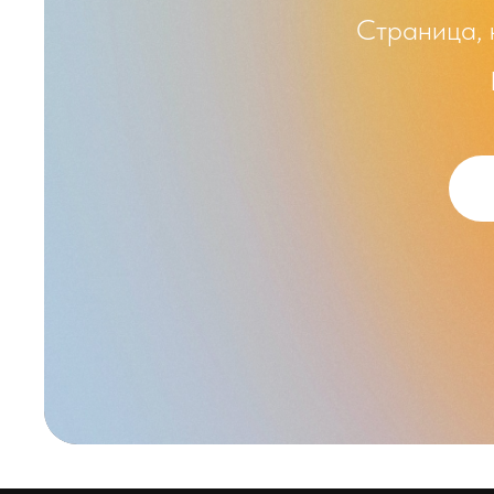
Страница, 