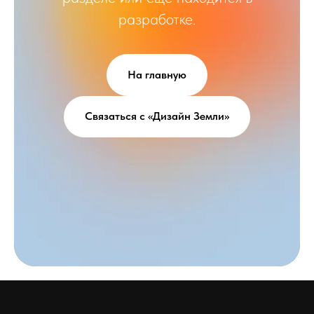
разработке.
На главную
Связаться с «Дизайн Земли»