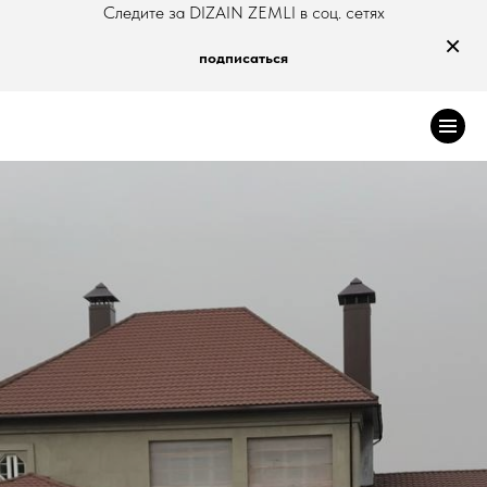
Следите за DIZAIN ZEMLI в соц. сетях
×
подписаться