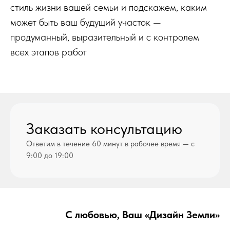
стиль жизни вашей семьи и подскажем, каким
может быть ваш будущий участок —
продуманный, выразительный и с контролем
всех этапов работ
Заказать консультацию
Ответим в течение 60 минут в рабочее время — с
9:00 до 19:00
С любовью, Ваш «Дизайн Земли»