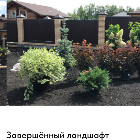
Завершённый ландшафт