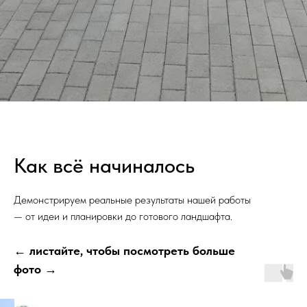
Как всё начиналось
Демонстрируем реальные результаты нашей работы
— от идеи и планировки до готового ландшафта.
← листайте, чтобы посмотреть больше
фото →