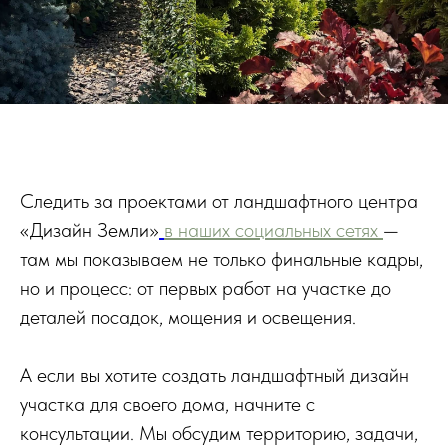
Следить за проектами от ландшафтного центра
«Дизайн Земли»
в наших социальных сетях
—
там мы показываем не только финальные кадры,
но и процесс: от первых работ на участке до
деталей посадок, мощения и освещения.
А если вы хотите создать ландшафтный дизайн
участка для своего дома, начните с
консультации. Мы обсудим территорию, задачи,