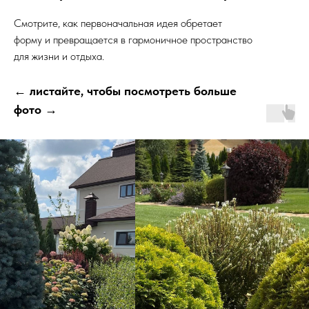
Смотрите, как первоначальная идея обретает
форму и превращается в гармоничное пространство
для жизни и отдыха.
← листайте, чтобы посмотреть больше
фото →