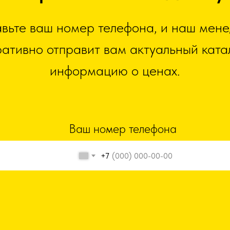
вьте ваш номер телефона, и наш мен
ативно отправит вам актуальный ката
информацию о ценах.
Ваш номер телефона
+7