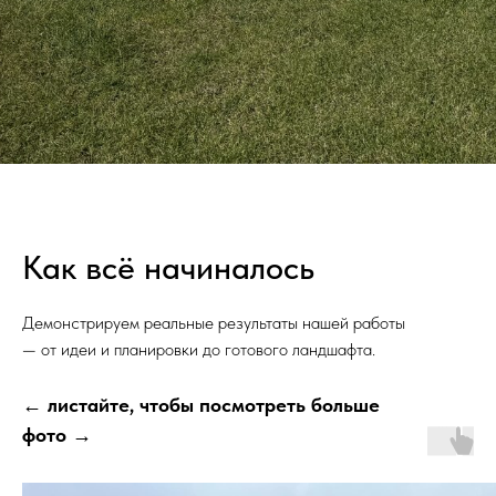
Как всё начиналось
Демонстрируем реальные результаты нашей работы
— от идеи и планировки до готового ландшафта.
← листайте, чтобы посмотреть больше
фото →