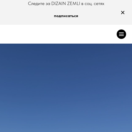
Следите за DIZAIN ZEMLI в соц. сетях
×
подписаться