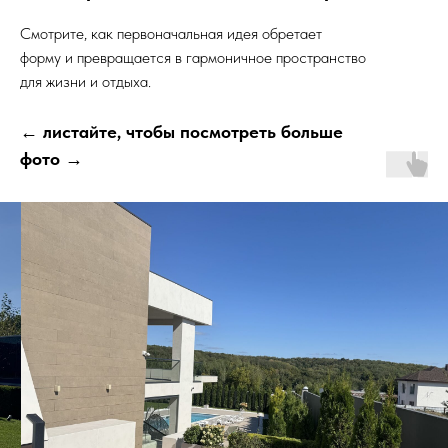
Смотрите, как первоначальная идея обретает
форму и превращается в гармоничное пространство
для жизни и отдыха.
← листайте, чтобы посмотреть больше
фото →