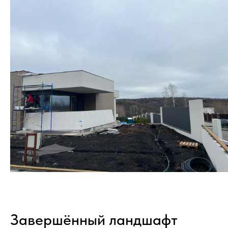
Завершённый ландшафт