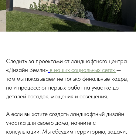
Следить за проектами от ландшафтного центра
«Дизайн Земли»
в наших социальных сетях
—
там мы показываем не только финальные кадры,
но и процесс: от первых работ на участке до
деталей посадок, мощения и освещения.
А если вы хотите создать ландшафтный дизайн
участка для своего дома, начните с
консультации. Мы обсудим территорию, задачи,