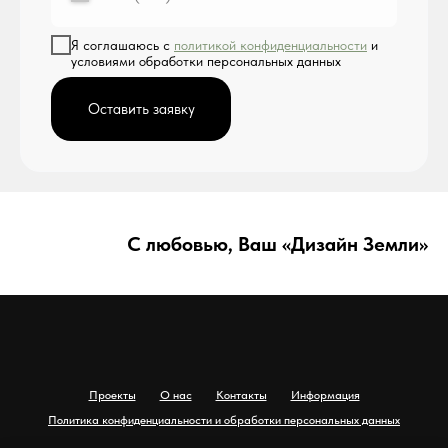
Я соглашаюсь с
политикой конфиденциальности
и
условиями обработки персональных данных
Оставить заявку
С любовью, Ваш «Дизайн Земли»
Проекты
О нас
Контакты
Информация
Политика конфиденциальности и обработки персональных данных