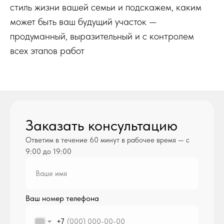
стиль жизни вашей семьи и подскажем, каким
может быть ваш будущий участок —
продуманный, выразительный и с контролем
всех этапов работ
Заказать консультацию
Ответим в течение 60 минут в рабочее время — с
9:00 до 19:00
Ваш номер телефона
+7