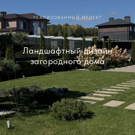
РЕАЛИЗОВАННЫЙ ПРОЕКТ
Ландшафтный дизайн
загородного дома