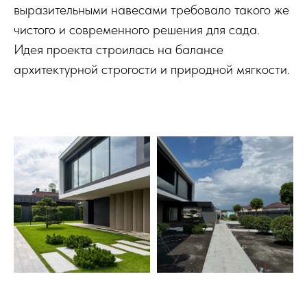
выразительными навесами требовало такого же
чистого и современного решения для сада.
Идея проекта строилась на балансе
архитектурной строгости и природной мягкости.