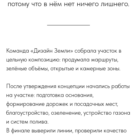
потому что в нём нет ничего лишнего.
Команда «Дизайн Земли» собрала участок в
цельную композицию: продумала маршруты,
зелёные объёмы, открытые и камерные зоны.
После утверждения концепции начались работы
на участке: подготовка основания,
формирование дорожек и посадочных мест,
благоустройство, озеленение, устройство газона
и систем полива.
В финале выверили линии, проверили качество