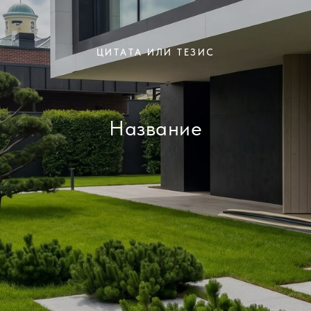
ЦИТАТА ИЛИ ТЕЗИС
Название