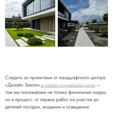
Следить за проектами от ландшафтного центра
«Дизайн Земли»
в наших социальных сетях
—
там мы показываем не только финальные кадры,
но и процесс: от первых работ на участке до
деталей посадок, мощения и освещения.