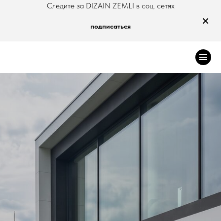
Следите за DIZAIN ZEMLI в соц. сетях
×
подписаться