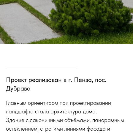
Проект реализован в г. Пенза, пос.
Дубрава
Главным ориентиром при проектировании
ландшафта стала архитектура дома.
Здание с лаконичными объёмами, панорамным
остеклением, строгими линиями фасада и