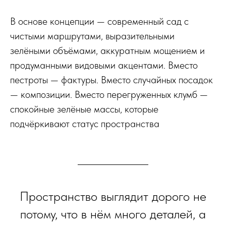
В основе концепции — современный сад с
чистыми маршрутами, выразительными
зелёными объёмами, аккуратным мощением и
продуманными видовыми акцентами. Вместо
пестроты — фактуры. Вместо случайных посадок
— композиции. Вместо перегруженных клумб —
спокойные зелёные массы, которые
подчёркивают статус пространства
Пространство выглядит дорого не
потому, что в нём много деталей, а