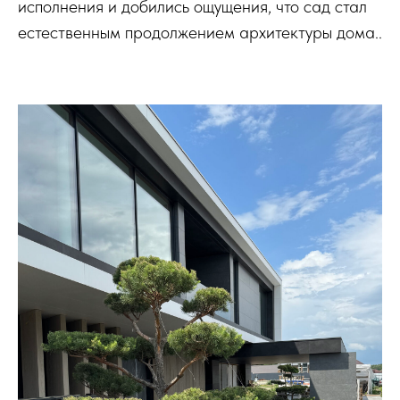
исполнения и добились ощущения, что сад стал
естественным продолжением архитектуры дома..