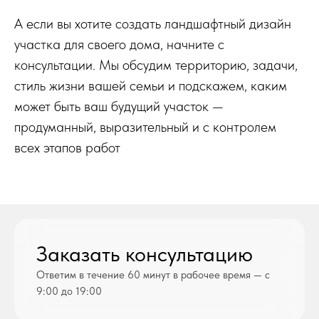
А если вы хотите создать ландшафтный дизайн
участка для своего дома, начните с
консультации. Мы обсудим территорию, задачи,
стиль жизни вашей семьи и подскажем, каким
может быть ваш будущий участок —
продуманный, выразительный и с контролем
всех этапов работ
Заказать консультацию
Ответим в течение 60 минут в рабочее время — с
9:00 до 19:00