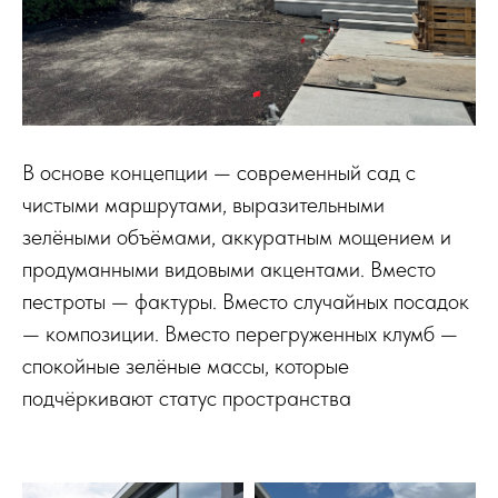
В основе концепции — современный сад с
чистыми маршрутами, выразительными
зелёными объёмами, аккуратным мощением и
продуманными видовыми акцентами. Вместо
пестроты — фактуры. Вместо случайных посадок
— композиции. Вместо перегруженных клумб —
спокойные зелёные массы, которые
подчёркивают статус пространства