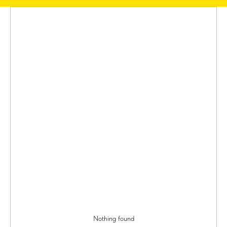
Nothing found