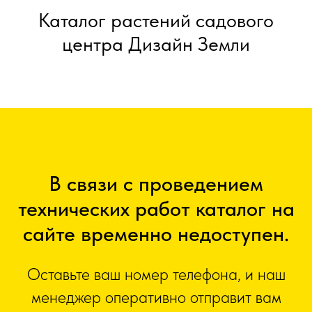
Каталог растений садового
центра Дизайн Земли
В связи с проведением
технических работ каталог на
сайте временно недоступен.
Оставьте ваш номер телефона, и наш
менеджер оперативно отправит вам