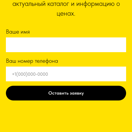
актуальный каталог и информацию о
ценах.
Ваше имя
Ваш номер телефона
Оставить заявку