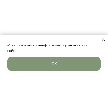
Мы используем cookie-файлы для корректной работы
сайта
ОК