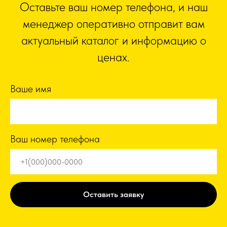
Оставьте ваш номер телефона, и наш
менеджер оперативно отправит вам
актуальный каталог и информацию о
ценах.
Ваше имя
Ваш номер телефона
Оставить заявку