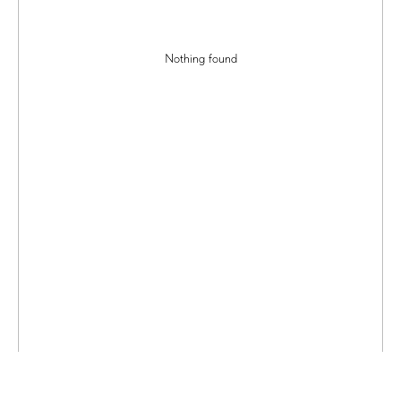
Nothing found