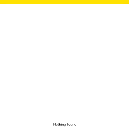
Nothing found