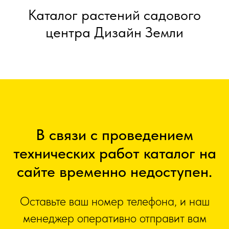
Каталог растений садового
центра Дизайн Земли
В связи с проведением
технических работ каталог на
сайте временно недоступен.
Оставьте ваш номер телефона, и наш
менеджер оперативно отправит вам