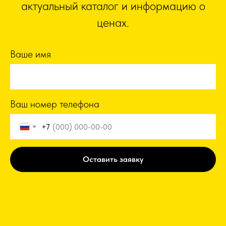
актуальный каталог и информацию о
ценах.
Ваше имя
Ваш номер телефона
+7
Оставить заявку