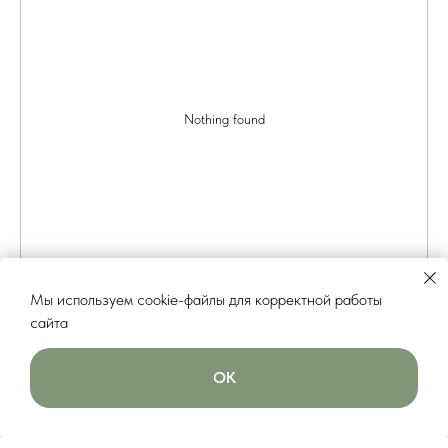
Nothing found
Мы используем cookie-файлы для корректной работы
сайта
ОК