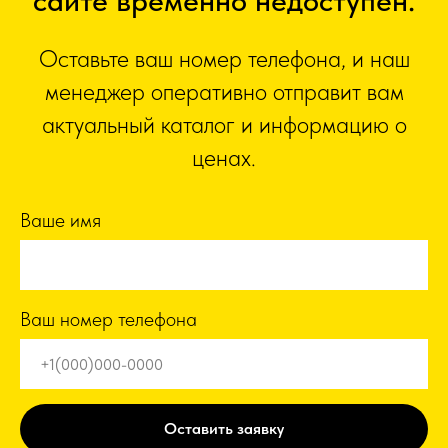
сайте временно недоступен.
Оставьте ваш номер телефона, и наш
менеджер оперативно отправит вам
актуальный каталог и информацию о
ценах.
Ваше имя
Ваш номер телефона
Оставить заявку